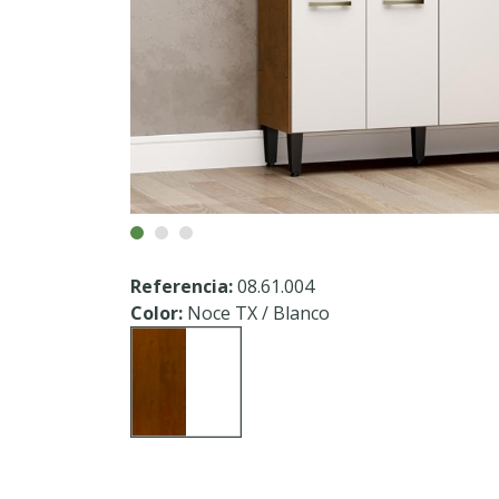
Referencia:
08.61.004
Color:
Noce TX / Blanco