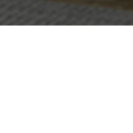
PRODUTOS EM DESTAQUE