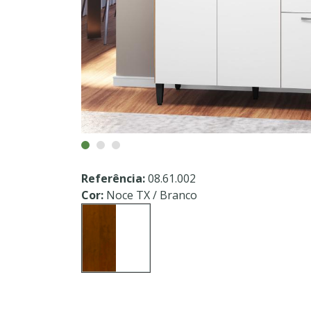
Referência:
08.61.002
Cor:
Noce TX / Branco